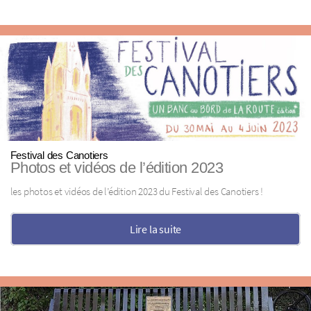
Festival des Canotiers
Photos et vidéos de l’édition 2023
les photos et vidéos de l’édition 2023 du Festival des Canotiers !
Lire la suite