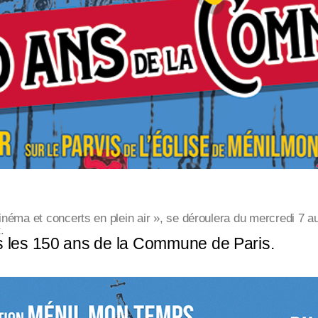
inéma et concerts en plein air », se déroulera du mercredi 7 au
.
les 150 ans de la Commune de Paris.