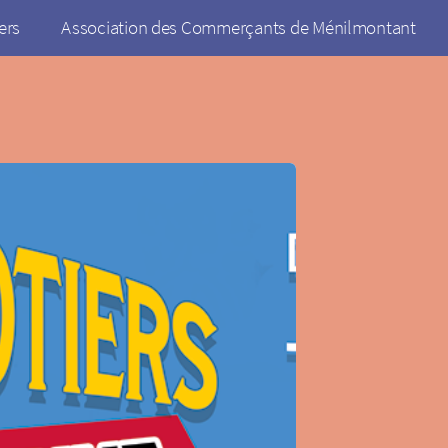
ers
Association des Commerçants de Ménilmontant