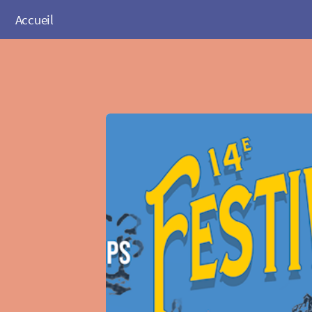
Accueil