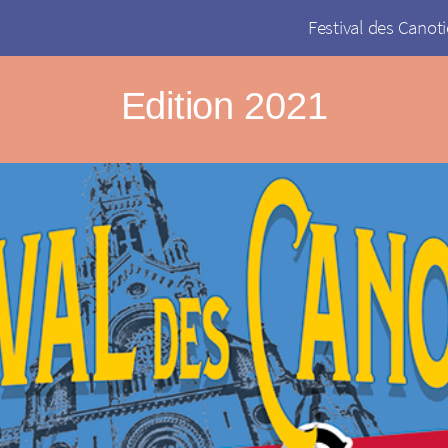
Festival des Canoti
Edition 2021