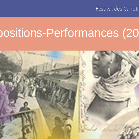
Festival des Canoti
ositions-Performances (2