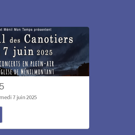
25
medi 7 juin 2025