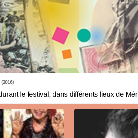
 (2016)
rant le festival, dans différents lieux de Mé