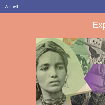
Accueil
Exp