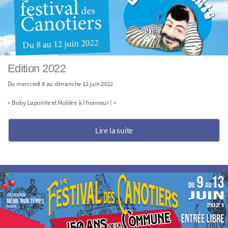
Edition 2022
Du mercredi 8 au dimanche 12 juin 2022
« Boby Lapointe et Molière à l’honneur ! »
Lire la suite