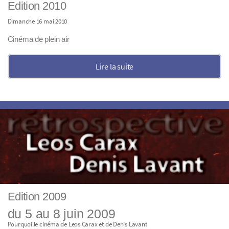
Edition 2010
Dimanche 16 mai 2010
Cinéma de plein air
Lire la suite
Edition 2009
du 5 au 8 juin 2009
Pourquoi le cinéma de Leos Carax et de Denis Lavant