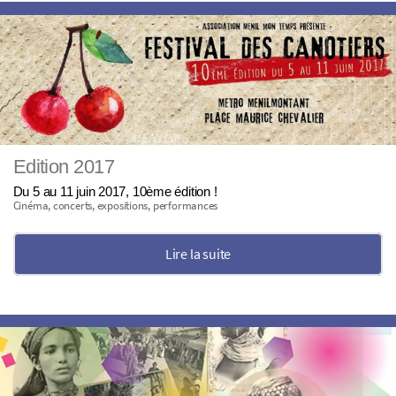
Edition 2017
Du 5 au 11 juin 2017, 10ème édition !
Cinéma, concerts, expositions, performances
Lire la suite