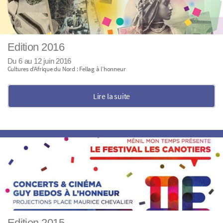
Edition 2016
Du 6 au 12 juin 2016
Cultures d’Afrique du Nord : Fellag à l’honneur
Lire la suite
Edition 2015