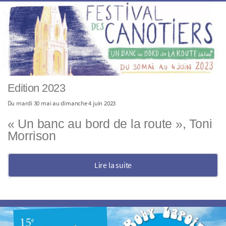
Edition 2023
Du mardi 30 mai au dimanche 4 juin 2023
« Un banc au bord de la route », Toni
Morrison
Lire la suite