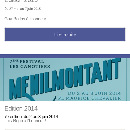
Du 27 mai au 7 juin 2015
Guy Bedos à l’honneur
Lire la suite
Edition 2014
7e édition, du 2 au 8 juin 2014
Luis Rego à l’honneur !