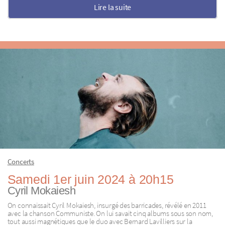
Lire la suite
Concerts
Samedi 1er juin 2024 à 20h15
Cyril Mokaiesh
On connaissait Cyril Mokaiesh, insurgé des barricades, révélé en 2011
avec la chanson Communiste. On lui savait cinq albums sous son nom,
tout aussi magnétiques que le duo avec Bernard Lavilliers sur la