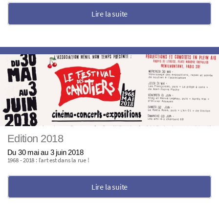
Lire la suite
Edition 2018
Du 30 mai au 3 juin 2018
1968 - 2018 : l’art est dans la rue !
Lire la suite