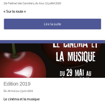
13e Festival des Canotiers, du 8 au 12 juillet 2020
« Sur la route »
Lire la suite
Edition 2019
Du 29 mai au 2 juin 2019
Le cinéma et la musique