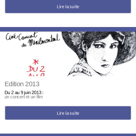
Lire la suite
Edition 2013
Du 2 au 9 juin 2013 :
un concert et un film
Lire la suite