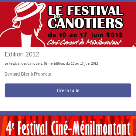
Edition 2012
Le Festival des Canotiers, 5ème édition, du 10 au 17 juin 2012
Bernard Blier à l’honneur
Lire la suite