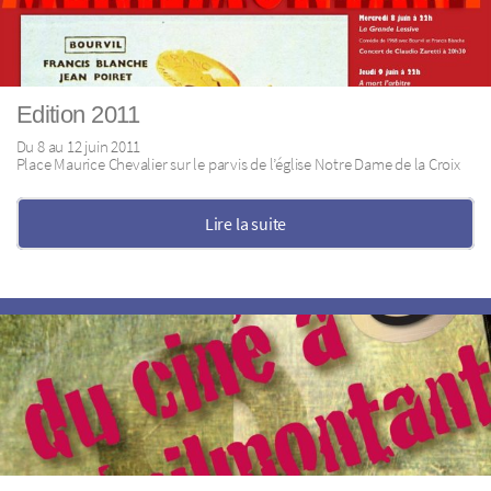
Edition 2011
Du 8 au 12 juin 2011
Place Maurice Chevalier sur le parvis de l’église Notre Dame de la Croix
Lire la suite