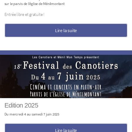
sur le parvis de l’église de Ménilmontant
Entrée libre et gratuite !
Lire la suite
Edition 2025
Du mercredi 4 au samedi 7 juin 2025
Lire la suite