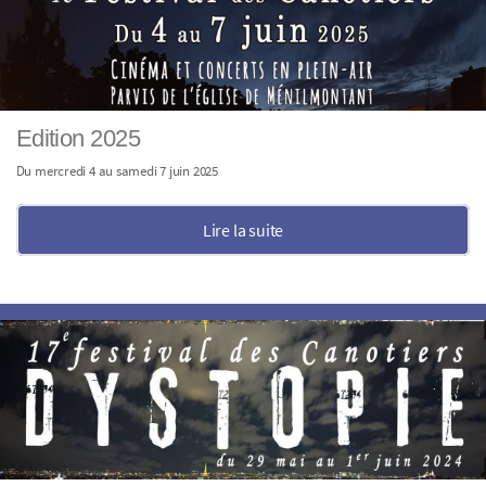
Edition 2025
Du mercredi 4 au samedi 7 juin 2025
Lire la suite