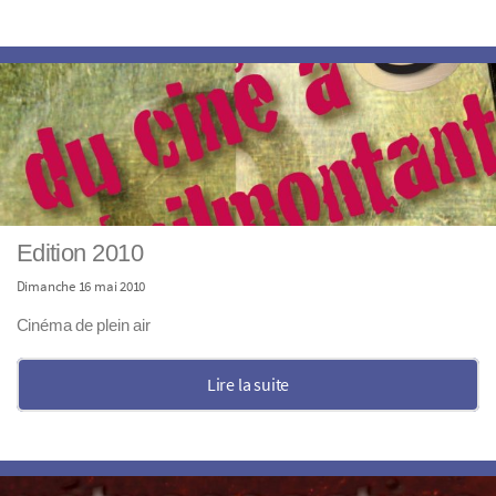
Edition 2010
Dimanche 16 mai 2010
Cinéma de plein air
Lire la suite