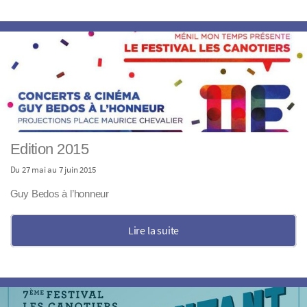
Edition 2015
Du 27 mai au 7 juin 2015
Guy Bedos à l’honneur
Lire la suite