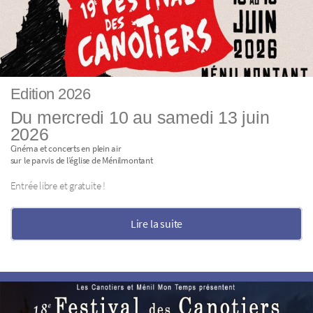
Edition 2026
Du mercredi 10 au samedi 13 juin
2026
Cinéma et concerts en plein air
sur le parvis de l’église de Ménilmontant
Entrée libre et gratuite !
Lire la suite