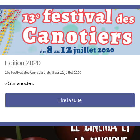
Edition 2020
13e Festival des Canotiers, du 8 au 12 juillet 2020
« Sur la route »
Lire la suite