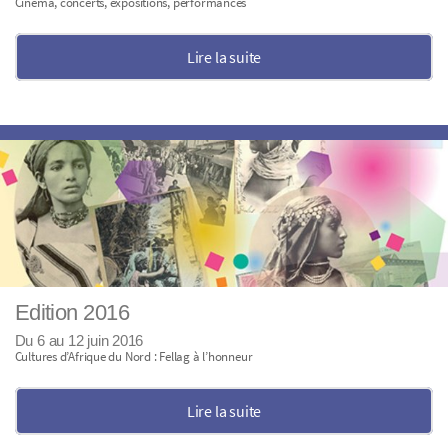
Cinéma, concerts, expositions, performances
Lire la suite
Edition 2016
Du 6 au 12 juin 2016
Cultures d’Afrique du Nord : Fellag à l’honneur
Lire la suite