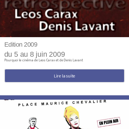
Edition 2009
du 5 au 8 juin 2009
Pourquoi le cinéma de Leos Carax et de Denis Lavant
Lire la suite