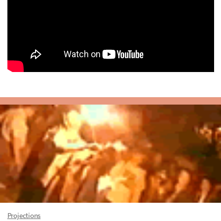
Projections