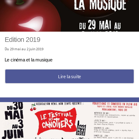
Edition 2019
Du 29 mai au 2 juin 2019
Le cinéma et la musique
Lire la suite