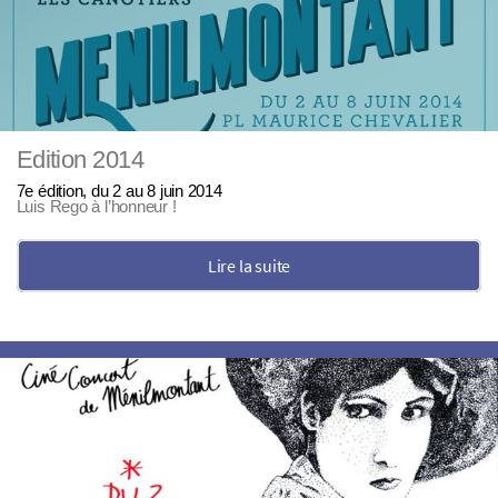
Edition 2014
7e édition, du 2 au 8 juin 2014
Luis Rego à l’honneur !
Lire la suite