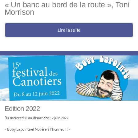
« Un banc au bord de la route », Toni
Morrison
Lire la suite
Edition 2022
Du mercredi 8 au dimanche 12 juin 2022
« Boby Lapointe et Molière à l’honneur ! »