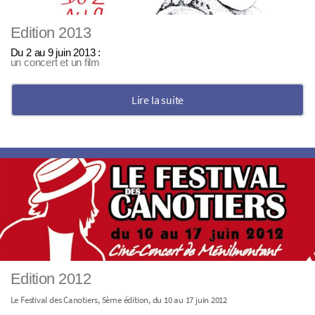
Edition 2013
Du 2 au 9 juin 2013 :
un concert et un film
Lire la suite
Edition 2012
Le Festival des Canotiers, 5ème édition, du 10 au 17 juin 2012