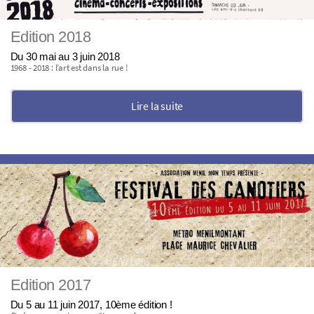
Edition 2018
Du 30 mai au 3 juin 2018
1968 - 2018 : l’art est dans la rue !
Lire la suite
Edition 2017
Du 5 au 11 juin 2017, 10ème édition !