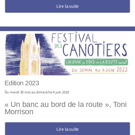
Lire la suite
Edition 2023
Du mardi 30 mai au dimanche 4 juin 2023
« Un banc au bord de la route », Toni
Morrison
Lire la suite