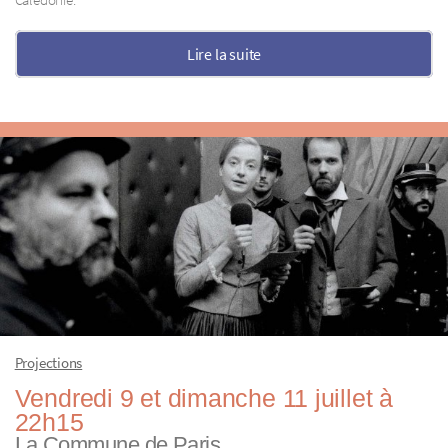
Lire la suite
Projections
Vendredi 9 et dimanche 11 juillet à
22h15
La Commune de Paris