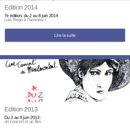
Edition 2014
7e édition, du 2 au 8 juin 2014
Luis Rego à l’honneur !
Lire la suite
Edition 2013
Du 2 au 9 juin 2013 :
un concert et un film