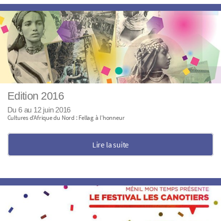
Edition 2016
Du 6 au 12 juin 2016
Cultures d’Afrique du Nord : Fellag à l’honneur
Lire la suite