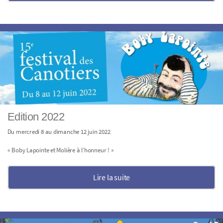
Edition 2022
Du mercredi 8 au dimanche 12 juin 2022
« Boby Lapointe et Molière à l’honneur ! »
Lire la suite