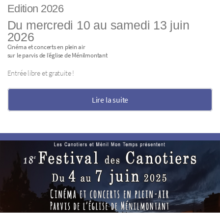
Edition 2026
Du mercredi 10 au samedi 13 juin
2026
Cinéma et concerts en plein air
sur le parvis de l’église de Ménilmontant
Entrée libre et gratuite !
Lire la suite