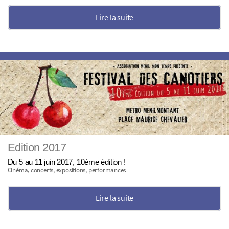
Lire la suite
Edition 2017
Du 5 au 11 juin 2017, 10ème édition !
Cinéma, concerts, expositions, performances
Lire la suite