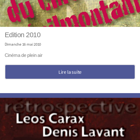
Edition 2010
Dimanche 16 mai 2010
Cinéma de plein air
Lire la suite