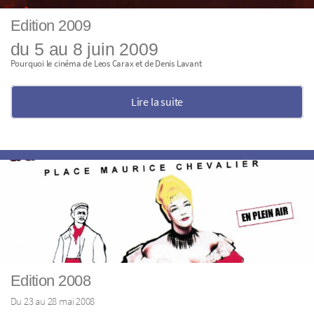
Edition 2009
du 5 au 8 juin 2009
Pourquoi le cinéma de Leos Carax et de Denis Lavant
Lire la suite
Edition 2008
Du 23 au 28 mai 2008