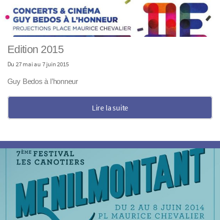
Edition 2015
Du 27 mai au 7 juin 2015
Guy Bedos à l’honneur
Lire la suite