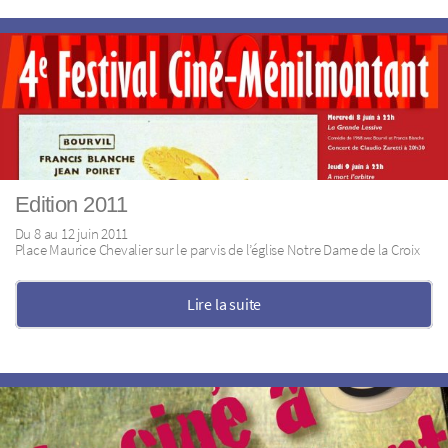
Edition 2011
Du 8 au 12 juin 2011
Place Maurice Chevalier sur le parvis de l’église Notre Dame de la Croix
Lire la suite