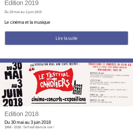
Edition 2019
Du 29 mai au 2 juin 2019
Le cinéma et la musique
Lire la suite
Edition 2018
Du 30 mai au 3 juin 2018
1968 - 2018 : l’art est dans la rue !