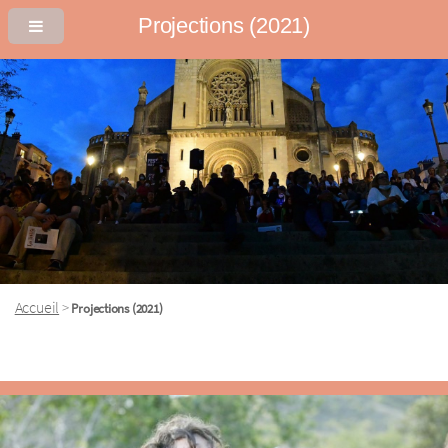
Projections (2021)
Accueil
>
Projections (2021)