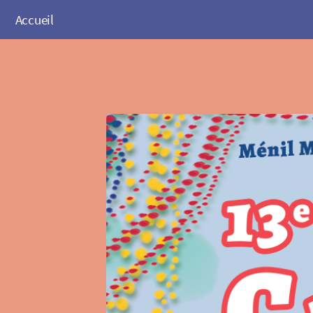
Accueil