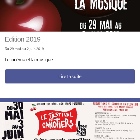
Edition 2019
Du 29 mai au 2 juin 2019
Le cinéma et la musique
Lire la suite