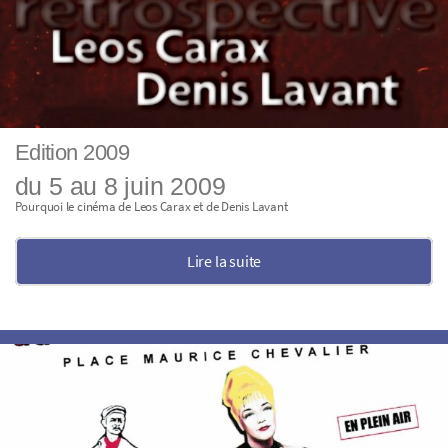
Edition 2009
du 5 au 8 juin 2009
Pourquoi le cinéma de Leos Carax et de Denis Lavant
Lire la suite