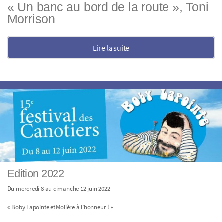
« Un banc au bord de la route », Toni
Morrison
Lire la suite
Edition 2022
Du mercredi 8 au dimanche 12 juin 2022
« Boby Lapointe et Molière à l’honneur ! »