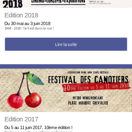
Edition 2018
Du 30 mai au 3 juin 2018
1968 - 2018 : l’art est dans la rue !
Lire la suite
Edition 2017
Du 5 au 11 juin 2017, 10ème édition !