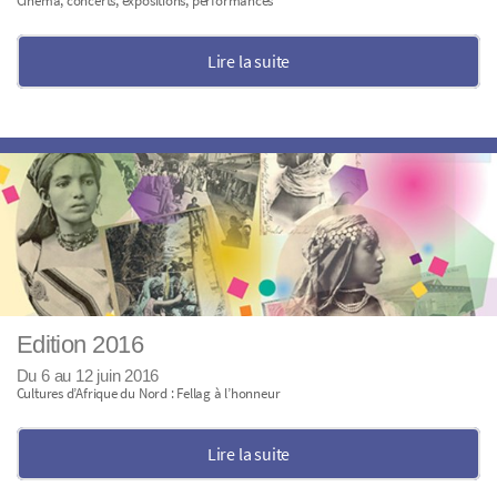
Cinéma, concerts, expositions, performances
Lire la suite
Edition 2016
Du 6 au 12 juin 2016
Cultures d’Afrique du Nord : Fellag à l’honneur
Lire la suite