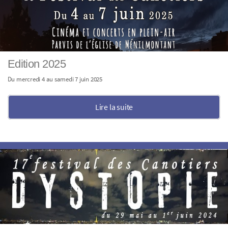
Edition 2025
Du mercredi 4 au samedi 7 juin 2025
Lire la suite