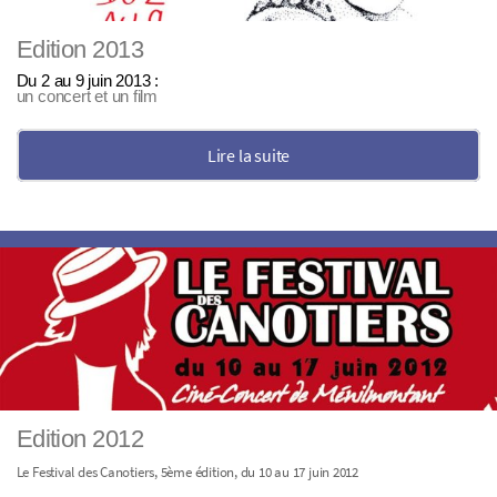
Edition 2013
Du 2 au 9 juin 2013 :
un concert et un film
Lire la suite
Edition 2012
Le Festival des Canotiers, 5ème édition, du 10 au 17 juin 2012