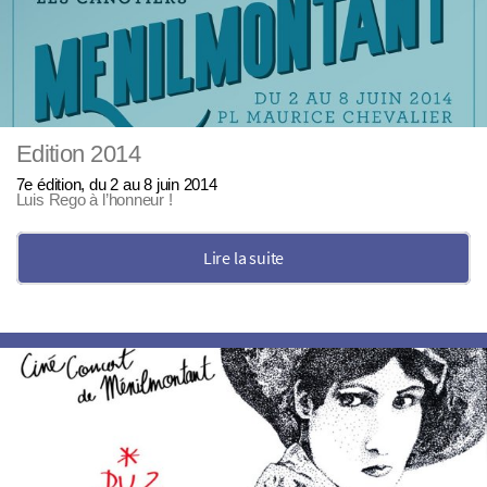
Edition 2014
7e édition, du 2 au 8 juin 2014
Luis Rego à l’honneur !
Lire la suite