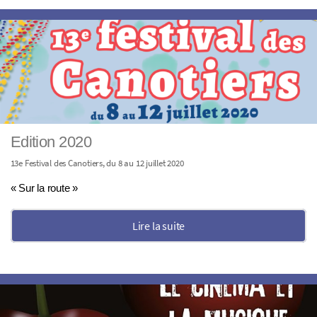
Edition 2020
13e Festival des Canotiers, du 8 au 12 juillet 2020
« Sur la route »
Lire la suite