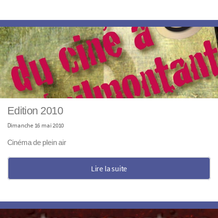
Edition 2010
Dimanche 16 mai 2010
Cinéma de plein air
Lire la suite