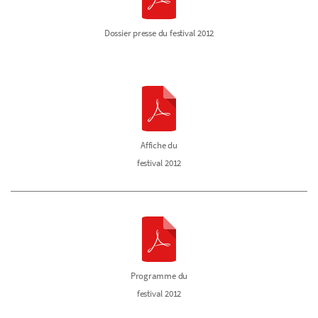
Dossier presse du festival 2012
Affiche du
festival 2012
Programme du
festival 2012