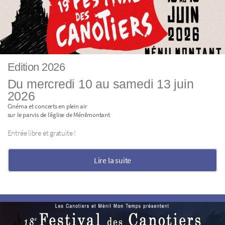
Edition 2026
Du mercredi 10 au samedi 13 juin
2026
Cinéma et concerts en plein air
sur le parvis de l’église de Ménilmontant
Entrée libre et gratuite !
Lire la suite