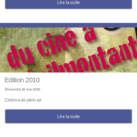
Lire la suite
Edition 2010
Dimanche 16 mai 2010
Cinéma de plein air
Lire la suite