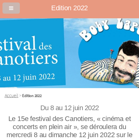
Edition 2022
Accueil
>
Edition 2022
Du 8 au 12 juin 2022
Le 15e festival des Canotiers, « cinéma et
concerts en plein air », se déroulera du
mercredi 8 au dimanche 12 juin 2022 sur le