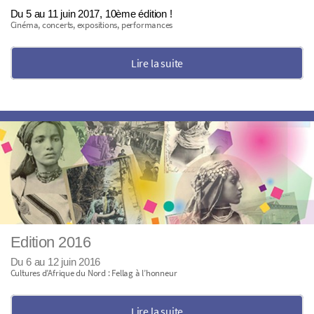
Du 5 au 11 juin 2017, 10ème édition !
Cinéma, concerts, expositions, performances
Lire la suite
Edition 2016
Du 6 au 12 juin 2016
Cultures d’Afrique du Nord : Fellag à l’honneur
Lire la suite