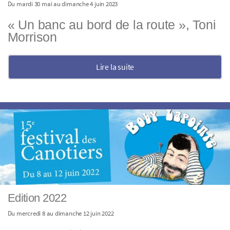
Du mardi 30 mai au dimanche 4 juin 2023
« Un banc au bord de la route », Toni
Morrison
Lire la suite
Edition 2022
Du mercredi 8 au dimanche 12 juin 2022