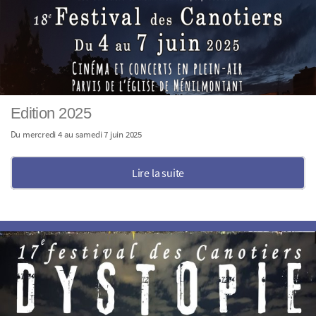
Edition 2025
Du mercredi 4 au samedi 7 juin 2025
Lire la suite