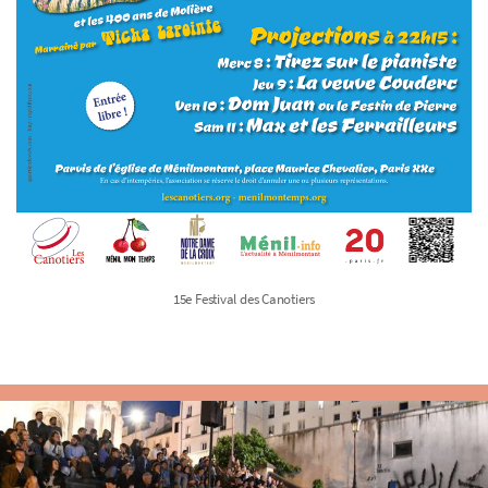
15e Festival des Canotiers