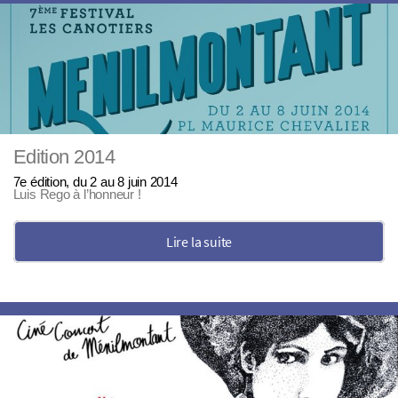
Edition 2014
7e édition, du 2 au 8 juin 2014
Luis Rego à l’honneur !
Lire la suite