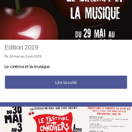
Edition 2019
Du 29 mai au 2 juin 2019
Le cinéma et la musique
Lire la suite