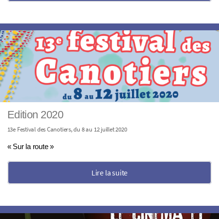
Edition 2020
13e Festival des Canotiers, du 8 au 12 juillet 2020
« Sur la route »
Lire la suite