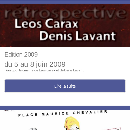
Edition 2009
du 5 au 8 juin 2009
Pourquoi le cinéma de Leos Carax et de Denis Lavant
Lire la suite