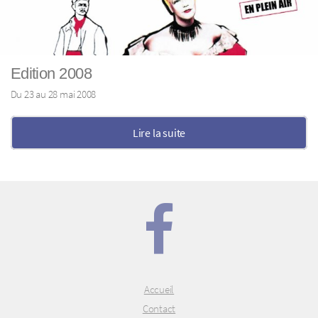
Edition 2008
Du 23 au 28 mai 2008
Lire la suite
Accueil
Contact