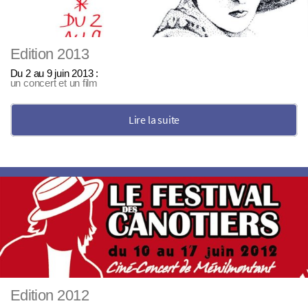
Edition 2013
Du 2 au 9 juin 2013 :
un concert et un film
Lire la suite
Edition 2012