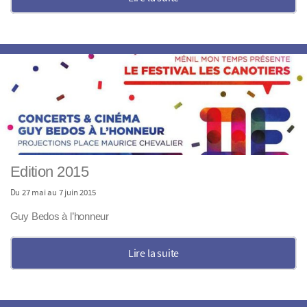
Edition 2015
Du 27 mai au 7 juin 2015
Guy Bedos à l’honneur
Lire la suite