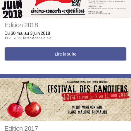
Edition 2018
Du 30 mai au 3 juin 2018
1968 - 2018 : l’art est dans la rue !
Lire la suite
Edition 2017