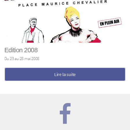
Edition 2008
Du 23 au 28 mai 2008
Lire la suite