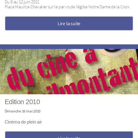
Du 8 au 12 juin 2011
Place Maurice Chevalier sur le parvis de l’église Notre Dame de la Croix
Lire la suite
Edition 2010
Dimanche 16 mai 2010
Cinéma de plein air