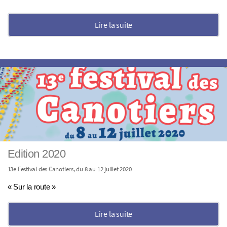
Lire la suite
Edition 2020
13e Festival des Canotiers, du 8 au 12 juillet 2020
« Sur la route »
Lire la suite