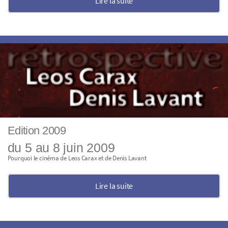
Lire la suite
Edition 2009
du 5 au 8 juin 2009
Pourquoi le cinéma de Leos Carax et de Denis Lavant
Lire la suite