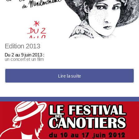
Edition 2013
Du 2 au 9 juin 2013 :
un concert et un film
Lire la suite