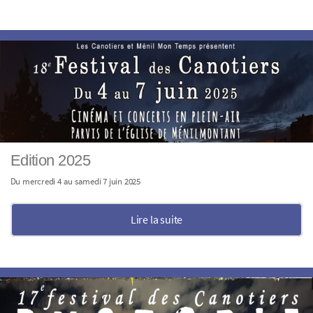
Edition 2025
Du mercredi 4 au samedi 7 juin 2025
Lire la suite