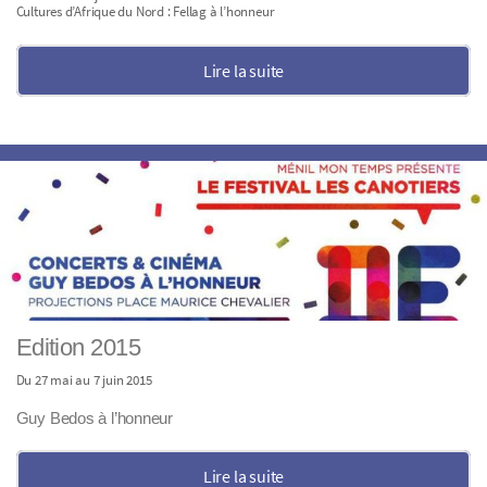
Cultures d’Afrique du Nord : Fellag à l’honneur
Lire la suite
Edition 2015
Du 27 mai au 7 juin 2015
Guy Bedos à l’honneur
Lire la suite