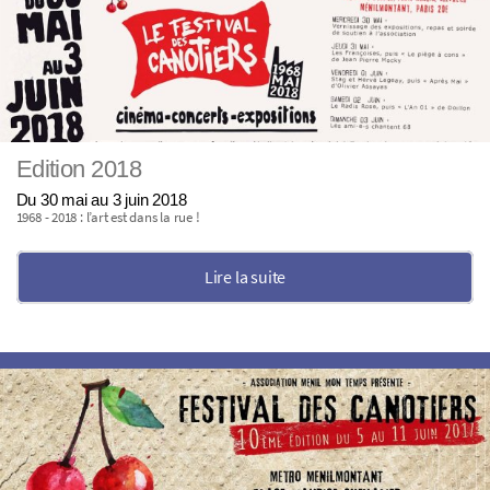
Edition 2018
Du 30 mai au 3 juin 2018
1968 - 2018 : l’art est dans la rue !
Lire la suite