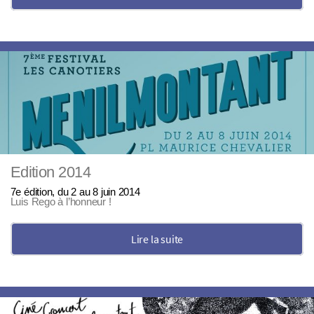
Edition 2014
7e édition, du 2 au 8 juin 2014
Luis Rego à l’honneur !
Lire la suite