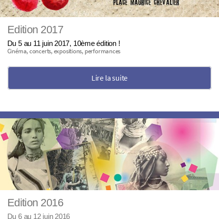
Edition 2017
Du 5 au 11 juin 2017, 10ème édition !
Cinéma, concerts, expositions, performances
Lire la suite
Edition 2016
Du 6 au 12 juin 2016