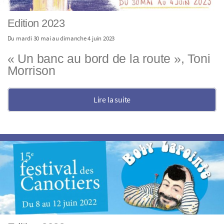
Edition 2023
Du mardi 30 mai au dimanche 4 juin 2023
« Un banc au bord de la route », Toni
Morrison
Lire la suite