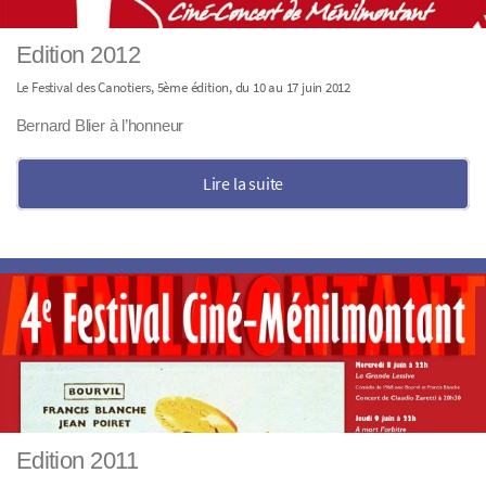
Edition 2012
Le Festival des Canotiers, 5ème édition, du 10 au 17 juin 2012
Bernard Blier à l’honneur
Lire la suite
Edition 2011