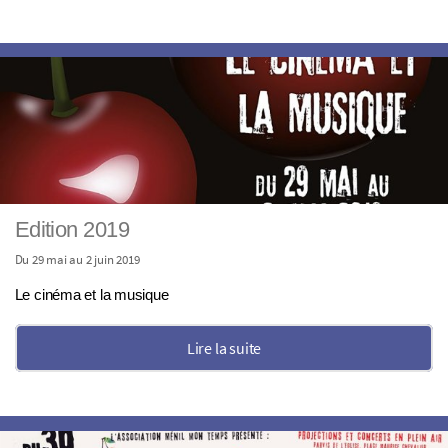
Edition 2019
Du 29 mai au 2 juin 2019
Le cinéma et la musique
Lire la suite