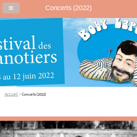
Concerts (2022)
Accueil
>
Concerts (2022)