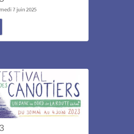
medi 7 juin 2025
23