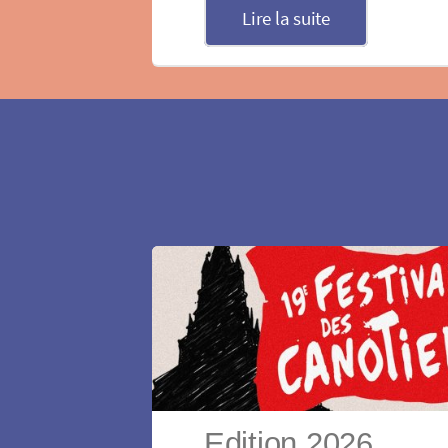
Lire la suite
Edition 2026