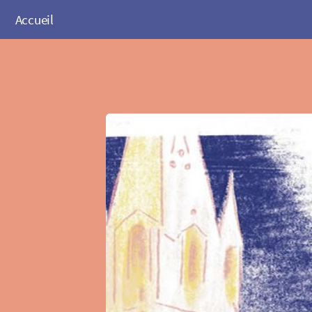
Accueil