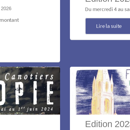
n 2026
Du mercredi 4 au sa
ilmontant
Lire la suite
Edition 20