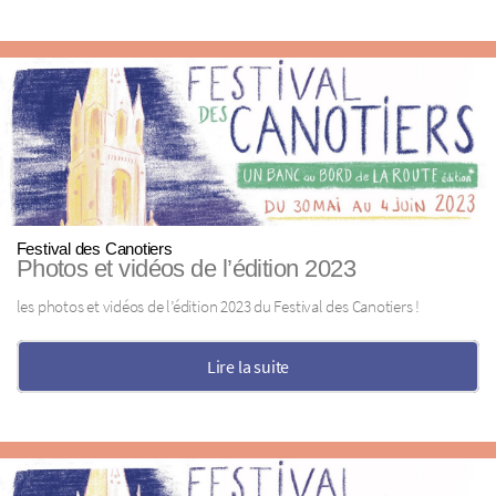
Festival des Canotiers
Photos et vidéos de l’édition 2023
les photos et vidéos de l’édition 2023 du Festival des Canotiers !
Lire la suite