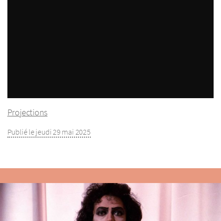
Projections
Publié le jeudi 29 mai 2025