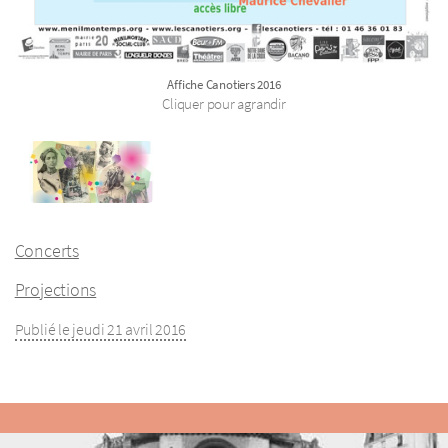
Affiche Canotiers­ 2016
Cliquer pour agrandir
Concerts
Projections
Publié le jeudi 21 avril 2016