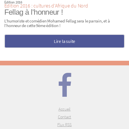
Edition 2016
Edition 2016 : cultures d’Afrique du Nord
Fellag à l’honneur !
L’humoriste et comédien Mohamed Fellag sera le parrain, et à
l’honneur de cette 9ème édition !
Lire la suite
Accueil
Contact
Flux RSS