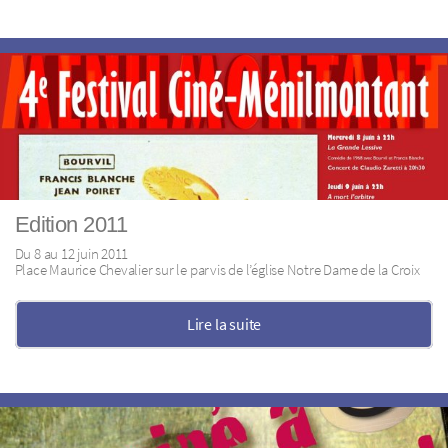
Edition 2011
Du 8 au 12 juin 2011
Place Maurice Chevalier sur le parvis de l’église Notre Dame de la Croix
Lire la suite