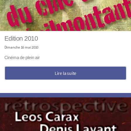
Edition 2010
Dimanche 16 mai 2010
Cinéma de plein air
Lire la suite