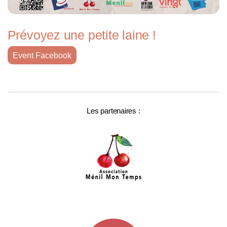
Prévoyez une petite laine !
Event Facebook
Les partenaires :