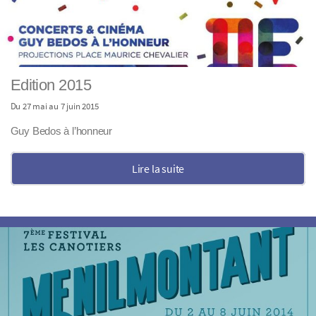
Edition 2015
Du 27 mai au 7 juin 2015
Guy Bedos à l’honneur
Lire la suite