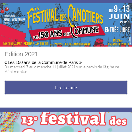
Edition 2021
« Les 150 ans de la Commune de Paris »
Du mercredi 7 au dimanche 11 juillet 2021 sur le parvis de l’église de
Ménilmontant.
Lire la suite