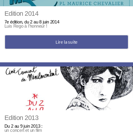
Edition 2014
7e édition, du 2 au 8 juin 2014
Luis Rego à l’honneur !
Lire la suite
Edition 2013
Du 2 au 9 juin 2013 :
un concert et un film