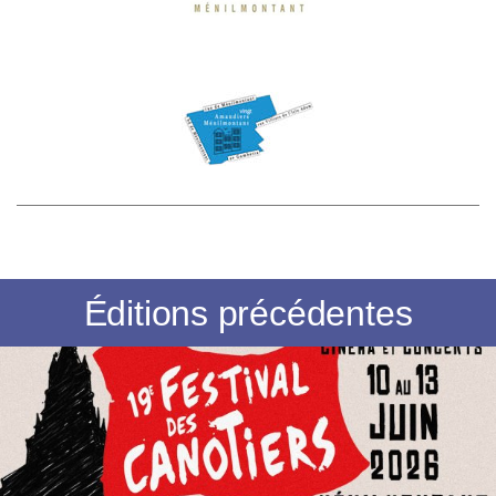
Éditions précédentes