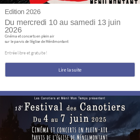
Edition 2026
Du mercredi 10 au samedi 13 juin
2026
Cinéma et concerts en plein air
sur le parvis de l’église de Ménilmontant
Entrée libre et gratuite !
Lire la suite