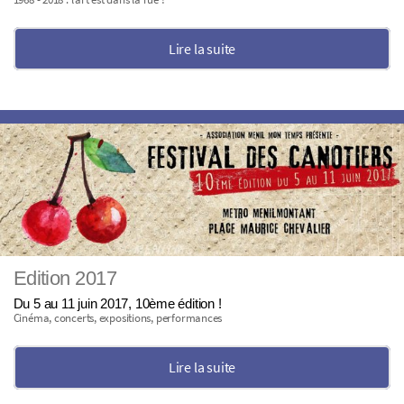
Lire la suite
Edition 2017
Du 5 au 11 juin 2017, 10ème édition !
Cinéma, concerts, expositions, performances
Lire la suite