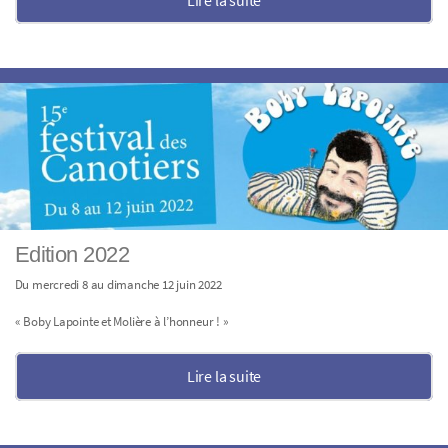
Edition 2022
Du mercredi 8 au dimanche 12 juin 2022
« Boby Lapointe et Molière à l’honneur ! »
Lire la suite