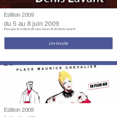
Edition 2009
du 5 au 8 juin 2009
Pourquoi le cinéma de Leos Carax et de Denis Lavant
Lire la suite
Edition 2008