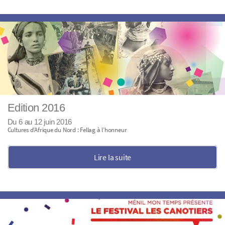
Edition 2016
Du 6 au 12 juin 2016
Cultures d’Afrique du Nord : Fellag à l’honneur
Lire la suite