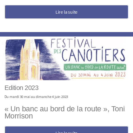
Lire la suite
Edition 2023
Du mardi 30 mai au dimanche 4 juin 2023
« Un banc au bord de la route », Toni
Morrison
Lire la suite