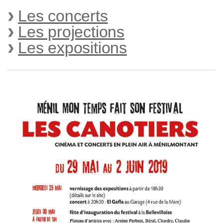
Les concerts
Les projections
Les expositions