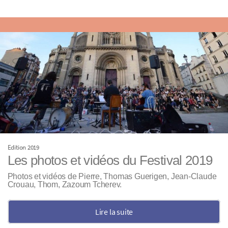
Edition 2019
Les photos et vidéos du Festival 2019
Photos et vidéos de Pierre, Thomas Guerigen, Jean-Claude
Crouau, Thom, Zazoum Tcherev.
Lire la suite