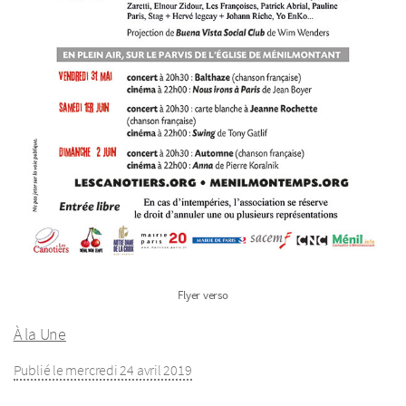
Flyer verso
À la Une
Publié le mercredi 24 avril 2019