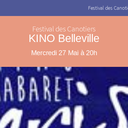
Festival des Canoti
Festival des Canotiers
KINO Belleville
Mercredi 27 Mai à 20h