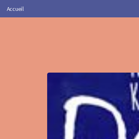
Accueil