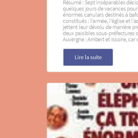
Résumé : Sept inséparables déci
quelques jours de vacances pour 
énormes canulars destinés à bafo
constitués : l’armée, l’église et l’a
jettent leur dévolu de manière pr
deux paisibles sous-préfectures
Auvergne : Ambert et Issoire, car 
Lire la suite