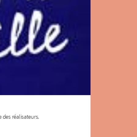
 des réalisateurs.