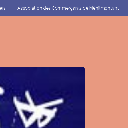
ers
Association des Commerçants de Ménilmontant