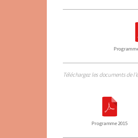
Programme 
Téléchargez les documents de l’é
Programme 2015