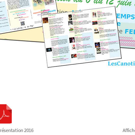
présentation 2016
Affich