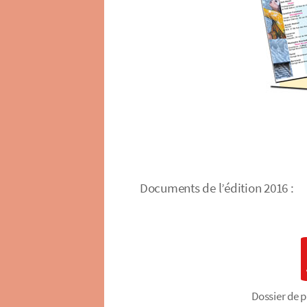
Documents de l’édition 2016 :
Dossier de 