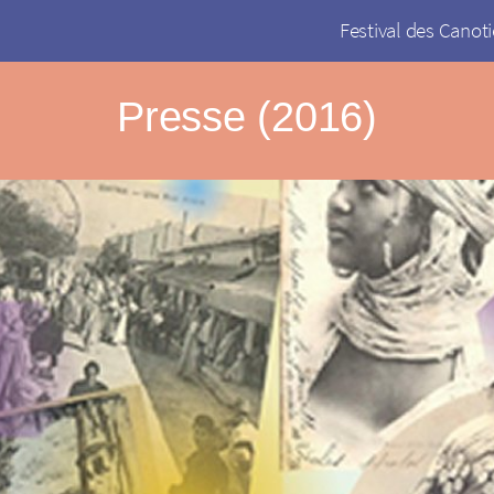
Festival des Canoti
Presse (2016)