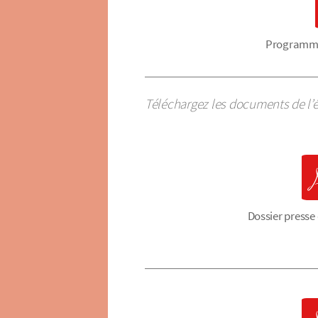
Programme 
Téléchargez les documents de l’é
Dossier presse 