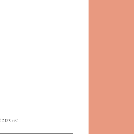
de presse