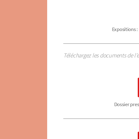
Expositions 
Téléchargez les documents de l’é
Dossier pres