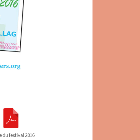
e du festival 2016