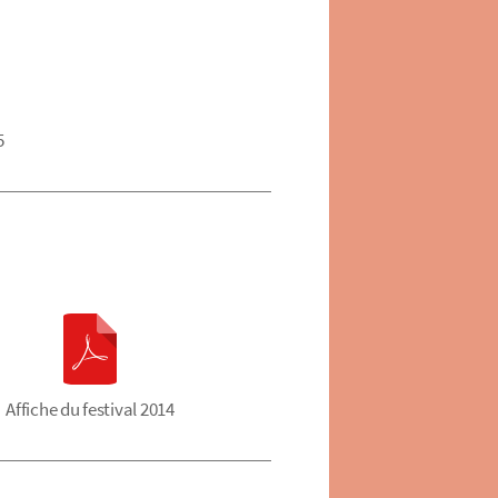
5
Affiche du festival 2014