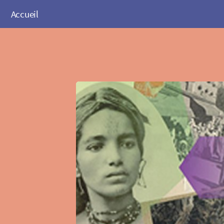
Accueil