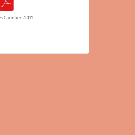
es Canotiers 2012