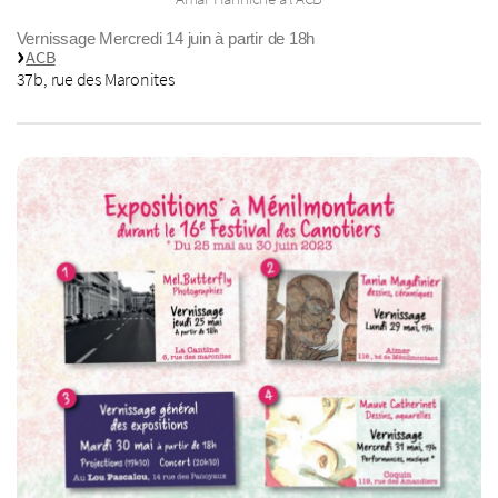
Vernissage Mercredi 14 juin à partir de 18h
ACB
37b, rue des Maronites