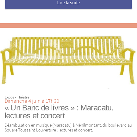
Lire la suite
Expos - Théâtre
Dimanche 4 juin à 17h30
« Un Banc de livres » : Maracatu,
lectures et concert
Déambulation en musique (Maracatu) à Ménilmontant, du boulevard au
Square Toussaint Louverture ; lectures et concert.