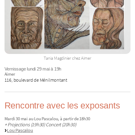
Tania Magdinier chez Aimer
Vernissage lundi 29 mai à 19h
Aimer
116, boulevard de Ménilmontant
Rencontre avec les exposants
Mardi 30 mai au Lou Pascalou, à partir de 18h30
+ Projections (19h30) Concert (20h30)
Lou Pascalou