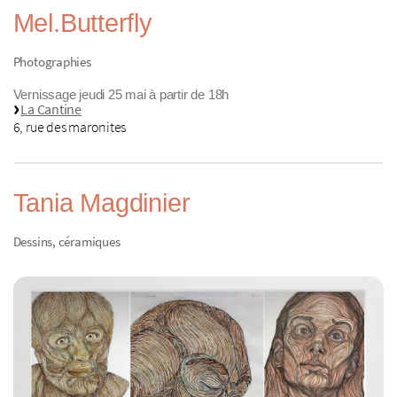
Mel.Butterfly
Photographies
Vernissage jeudi 25 mai à partir de 18h
La Cantine
6, rue des maronites
Tania Magdinier
Dessins, céramiques