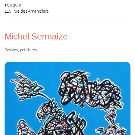
Coquin
119, rue des Amandiers
Michel Sermaize
Dessins, peintures