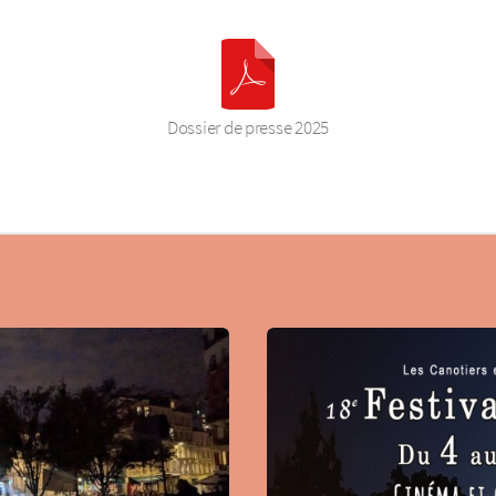
Dossier de presse 2025