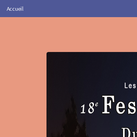
Accueil