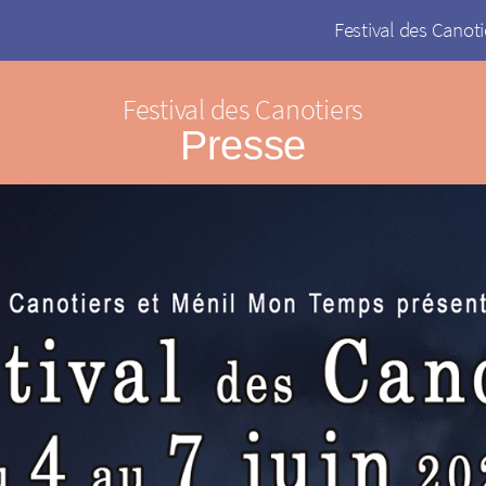
Festival des Canoti
Festival des Canotiers
Presse