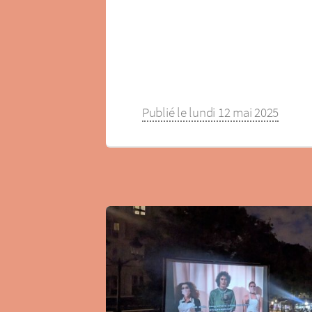
Publié le lundi 12 mai 2025