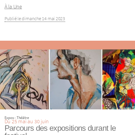
À la Une
Publié le dimanche 14 mai 2023
Expos - Théâtre
Du 25 mai au 30 juin
Parcours des expositions durant le