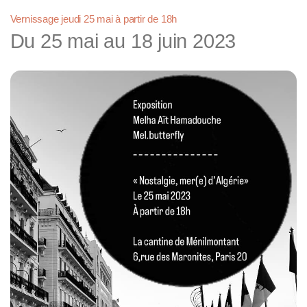
Vernissage jeudi 25 mai à partir de 18h
Du 25 mai au 18 juin 2023