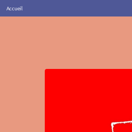
Accueil