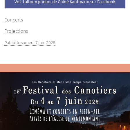
Voir l’album photos de Chloé Kaufmann sur Facebook
Concerts
Projections
Publié le samedi 7 juin 2025