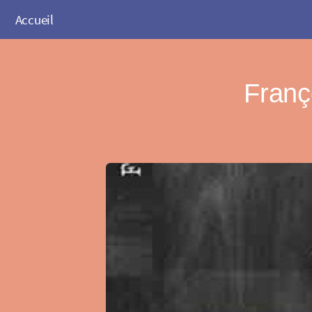
Accueil
Franç