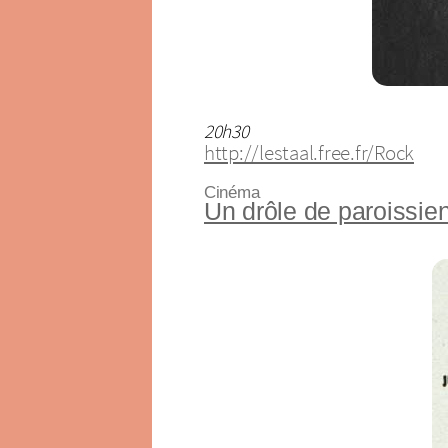
20h30
http://lestaal.free.fr/Rock
Cinéma
Un drôle de paroissie