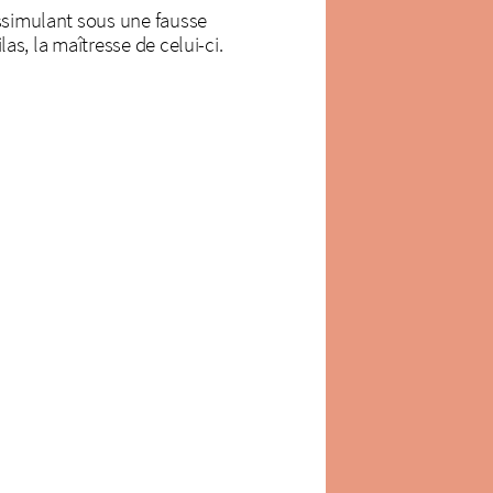
issimulant sous une fausse
las, la maîtresse de celui-ci.