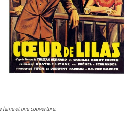
e laine et une couverture.