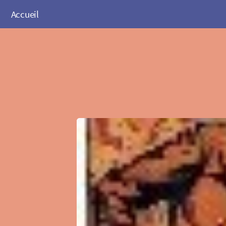
Accueil