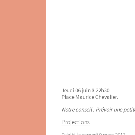
Jeudi 06 juin à 22h30
Place Maurice Chevalier.
Notre conseil : Prévoir une petit
Projections
Publié le samedi 9 mars 2013