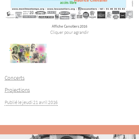
Affiche Canotiers­ 2016
Cliquer pour agrandir
Concerts
Projections
Publié le jeudi 21 avril 2016