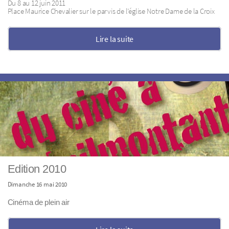
Du 8 au 12 juin 2011
Place Maurice Chevalier sur le parvis de l’église Notre Dame de la Croix
Lire la suite
Edition 2010
Dimanche 16 mai 2010
Cinéma de plein air