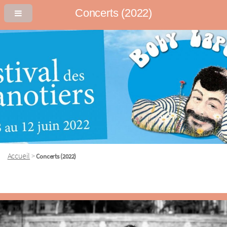
Concerts (2022)
Accueil
>
Concerts (2022)