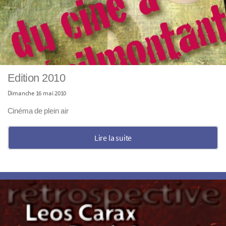
Edition 2010
Dimanche 16 mai 2010
Cinéma de plein air
Lire la suite