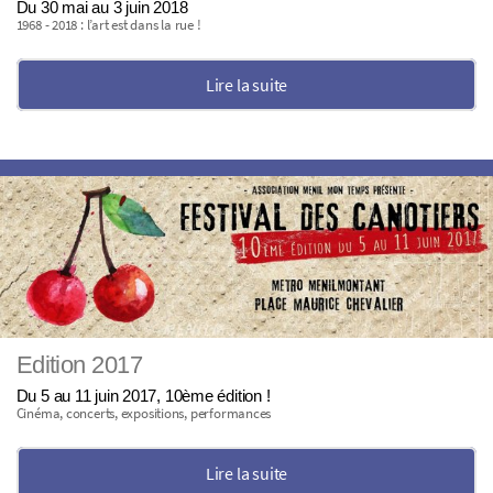
Du 30 mai au 3 juin 2018
1968 - 2018 : l’art est dans la rue !
Lire la suite
Edition 2017
Du 5 au 11 juin 2017, 10ème édition !
Cinéma, concerts, expositions, performances
Lire la suite