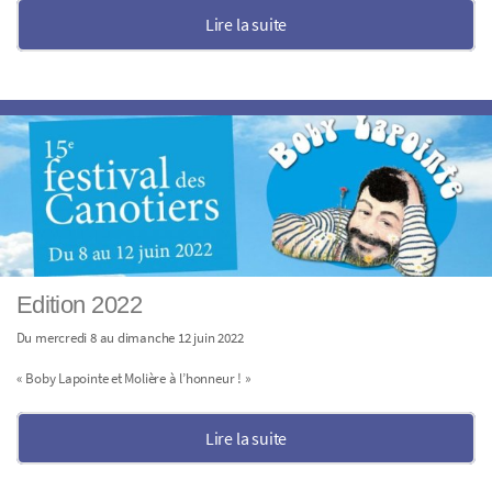
Lire la suite
Edition 2022
Du mercredi 8 au dimanche 12 juin 2022
« Boby Lapointe et Molière à l’honneur ! »
Lire la suite