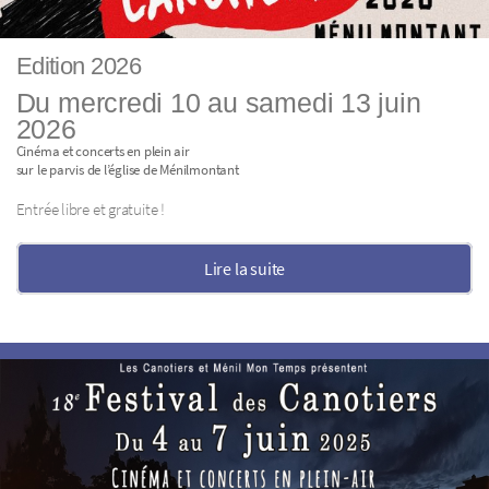
Edition 2026
Du mercredi 10 au samedi 13 juin
2026
Cinéma et concerts en plein air
sur le parvis de l’église de Ménilmontant
Entrée libre et gratuite !
Lire la suite