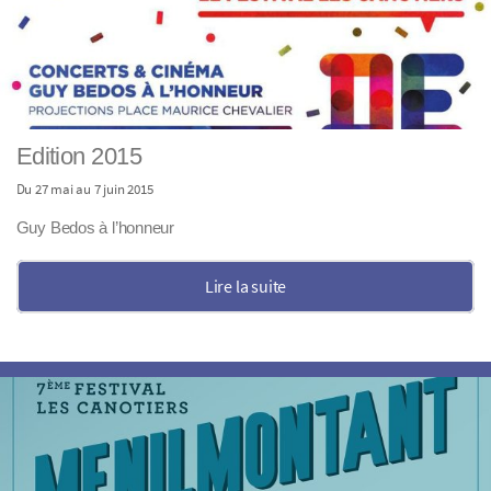
Edition 2015
Du 27 mai au 7 juin 2015
Guy Bedos à l’honneur
Lire la suite