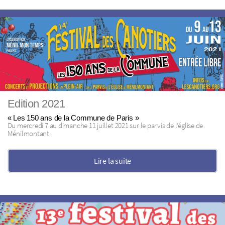
Edition 2021
« Les 150 ans de la Commune de Paris »
Du mercredi 7 au dimanche 11 juillet 2021 sur le parvis de l’église de
Ménilmontant.
Lire la suite