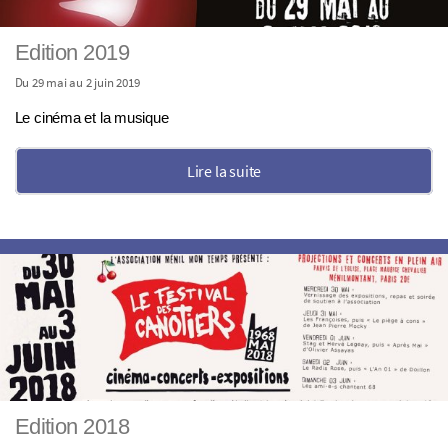
Edition 2019
Du 29 mai au 2 juin 2019
Le cinéma et la musique
Lire la suite
Edition 2018