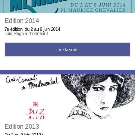
Edition 2014
7e édition, du 2 au 8 juin 2014
Luis Rego à l’honneur !
Lire la suite
Edition 2013
Du 2 au 9 juin 2013 :