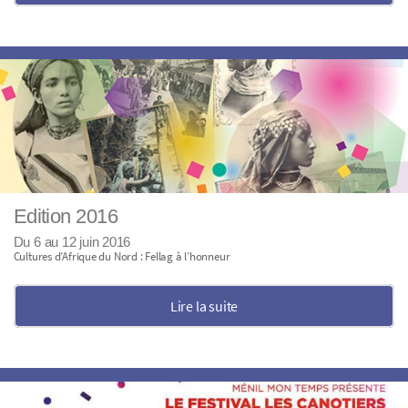
Edition 2016
Du 6 au 12 juin 2016
Cultures d’Afrique du Nord : Fellag à l’honneur
Lire la suite