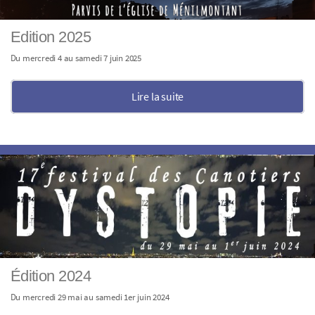
Edition 2025
Du mercredi 4 au samedi 7 juin 2025
Lire la suite
Édition 2024
Du mercredi 29 mai au samedi 1er juin 2024