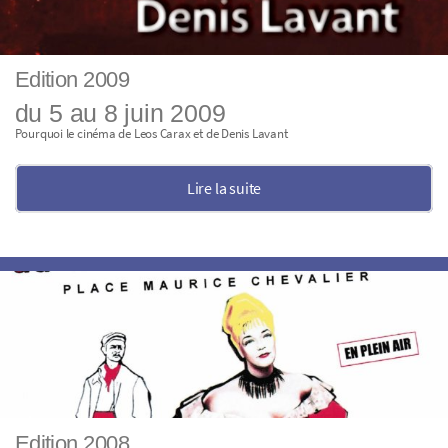
Edition 2009
du 5 au 8 juin 2009
Pourquoi le cinéma de Leos Carax et de Denis Lavant
Lire la suite
Edition 2008