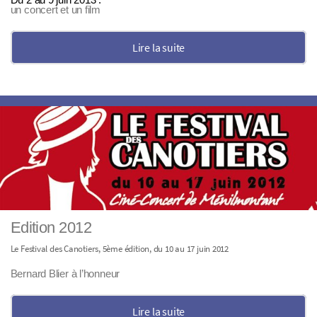
un concert et un film
Lire la suite
Edition 2012
Le Festival des Canotiers, 5ème édition, du 10 au 17 juin 2012
Bernard Blier à l’honneur
Lire la suite