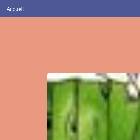
Accueil