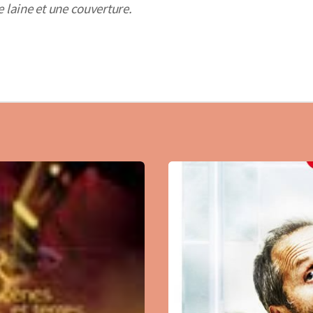
e laine et une couverture.