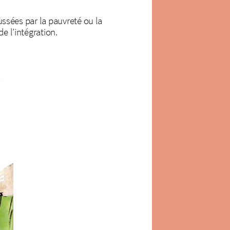
oussées par la pauvreté ou la
e l’intégration.