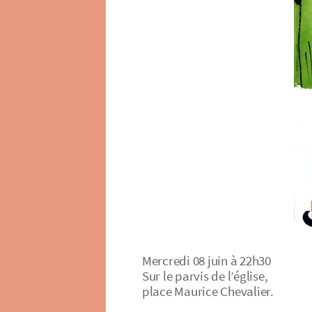
Mercredi 08 juin à 22h30
Sur le parvis de l’église,
place Maurice Chevalier.