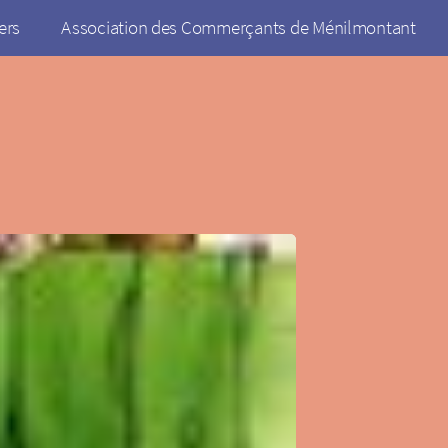
ers
Association des Commerçants de Ménilmontant