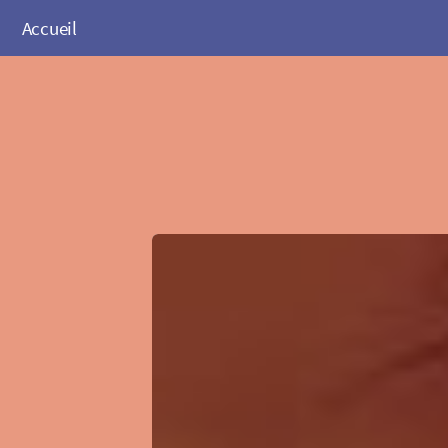
Accueil