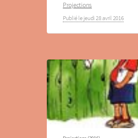
Projections
Publié le jeudi 28 avril 2016
Projections (2016)