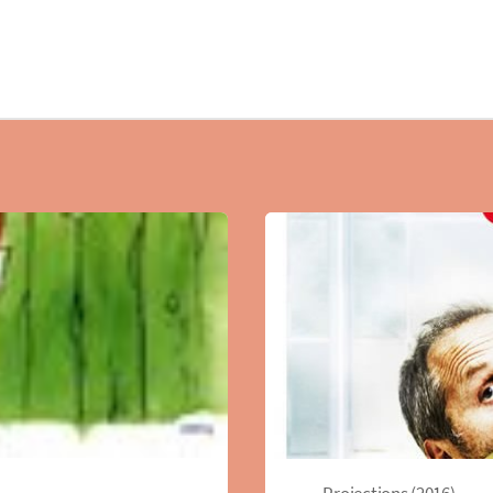
Projections (2016)