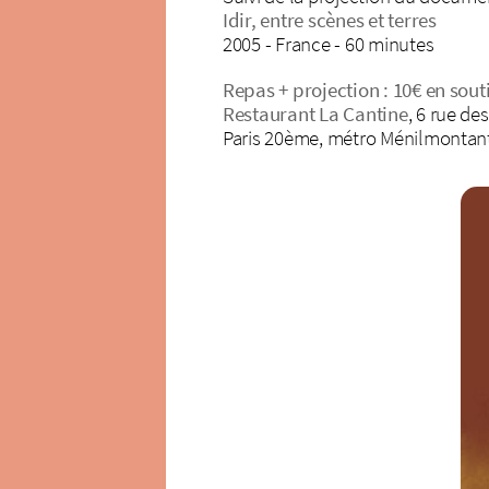
Idir, entre scènes et terres
2005 - France - 60 minutes
Repas + projection : 10€ en sout
Restaurant La Cantine
, 6 rue de
Paris 20ème, métro Ménilmontan