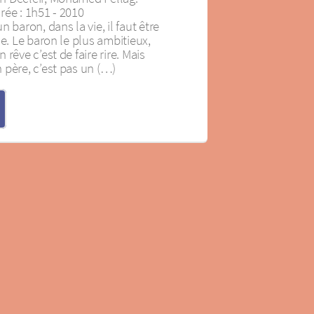
rée : 1h51 - 2010
 baron, dans la vie, il faut être
le. Le baron le plus ambitieux,
rêve c’est de faire rire. Mais
 père, c’est pas un (…)