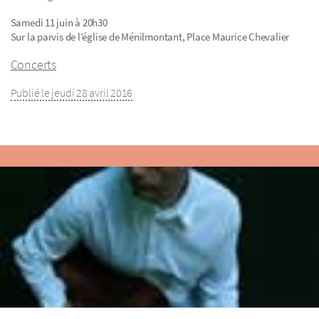
Samedi 11 juin à 20h30
Sur la parvis de l’église de Ménilmontant, Place Maurice Chevalier
Concerts
Publié le jeudi 28 avril 2016