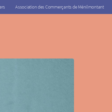
ers
Association des Commerçants de Ménilmontant