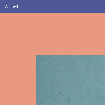
Accueil