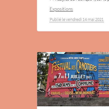
Expositions
Publié le vendredi 14 mai 2021