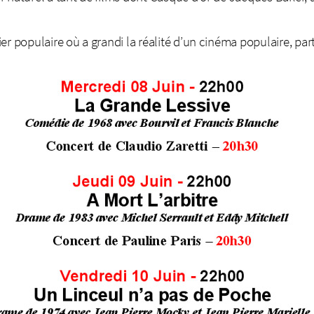
er populaire où a grandi la réalité d’un cinéma populaire, par