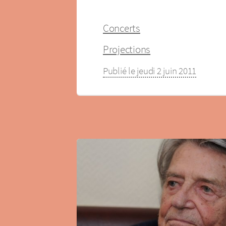
Concerts
Projections
Publié le jeudi 2 juin 2011