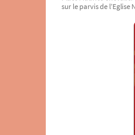
sur le parvis de l’Eglise