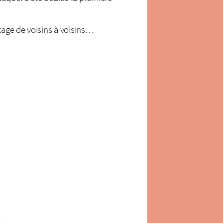
tage de voisins à voisins…