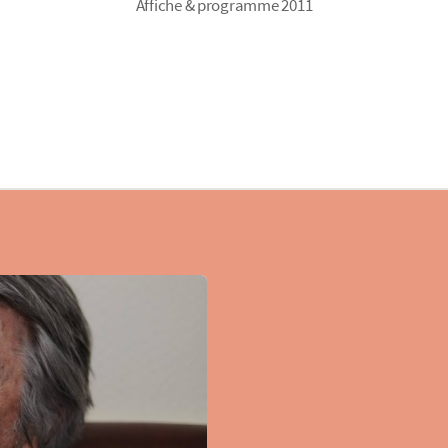
Affiche & programme 2011