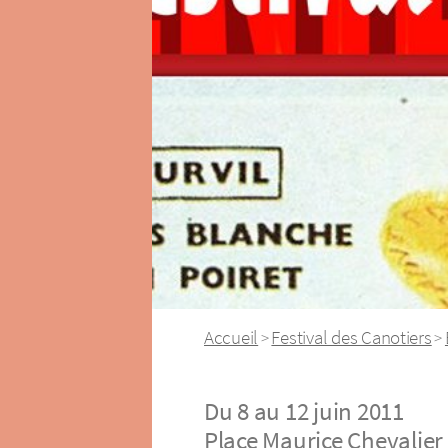
Accueil
Festival des Canotiers
>
>
Du 8 au 12 juin 2011
Place Maurice Chevalier