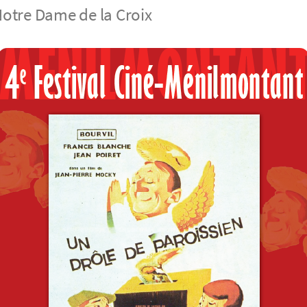
 Notre Dame de la Croix