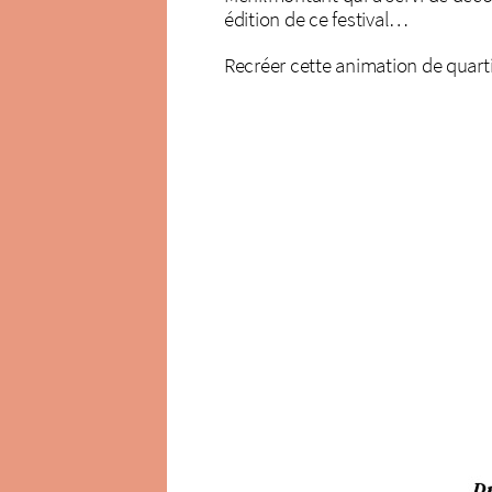
édition de ce festival…
Recréer cette animation de quarti