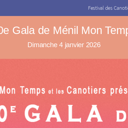
Festival des Canoti
0e Gala de Ménil Mon Tem
Dimanche 4 janvier 2026