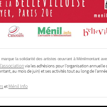
t marque la solidarité des artistes œuvrant à Ménilmontant avec
l’association
via les adhésions pour l’organisation annuelle 
ntant, au mois de juin) et ses activités tout au long de l’année
rs
Ménil Info
et