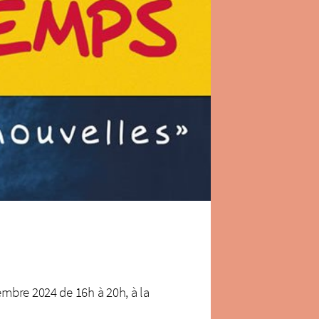
mbre 2024 de 16h à 20h, à la