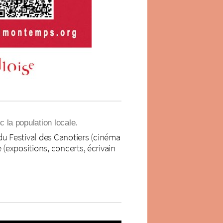
 la population locale.
du Festival des Canotiers (cinéma
 (expositions, concerts, écrivain