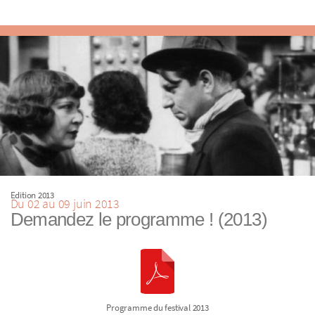
Edition 2013
Du 02 au 09 juin 2013
Demandez le programme ! (2013)
Programme du festival 2013