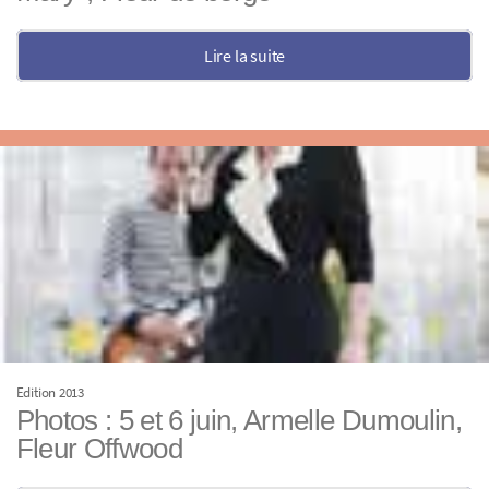
Lire la suite
Edition 2013
Photos : 5 et 6 juin, Armelle Dumoulin,
Fleur Offwood