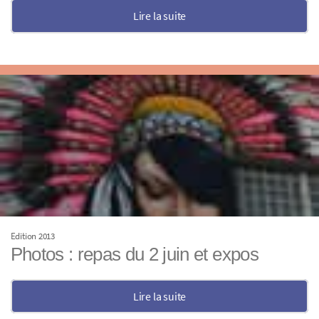
Lire la suite
Edition 2013
Photos : repas du 2 juin et expos
Lire la suite