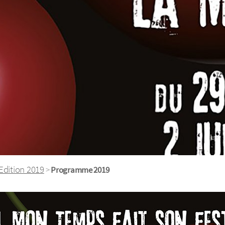
Edition 2019
>
Programme 2019