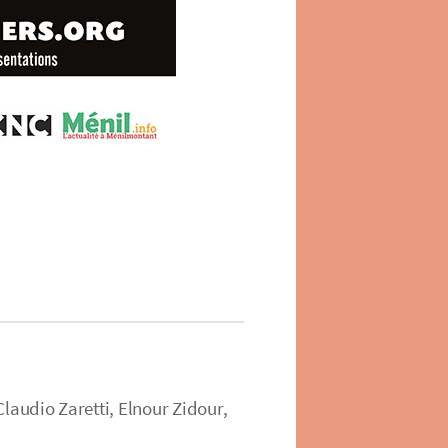
Claudio Zaretti, Elnour Zidour,