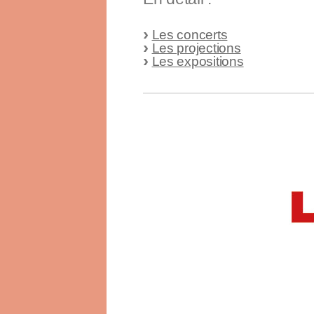
Les concerts
Les projections
Les expositions