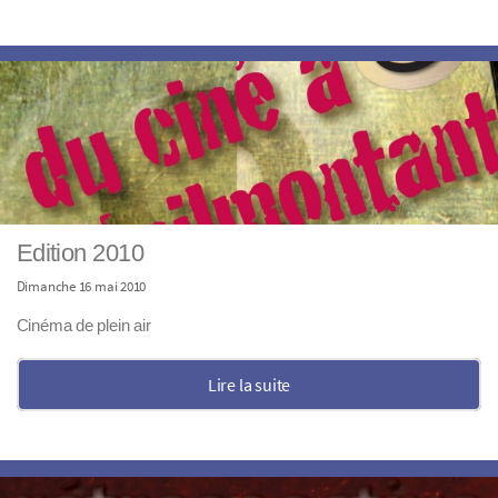
Edition 2010
Dimanche 16 mai 2010
Cinéma de plein air
Lire la suite