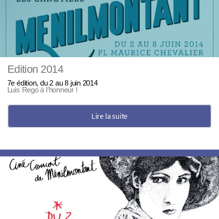
Edition 2014
7e édition, du 2 au 8 juin 2014
Luis Rego à l’honneur !
Lire la suite