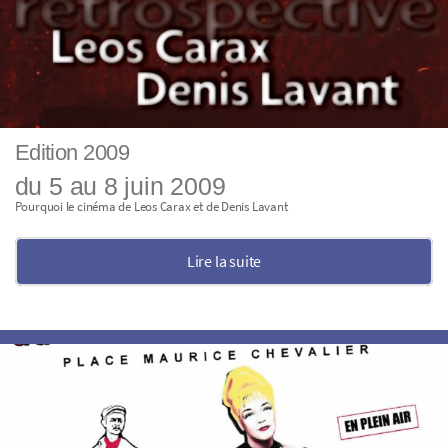
Edition 2009
du 5 au 8 juin 2009
Pourquoi le cinéma de Leos Carax et de Denis Lavant
Lire la suite