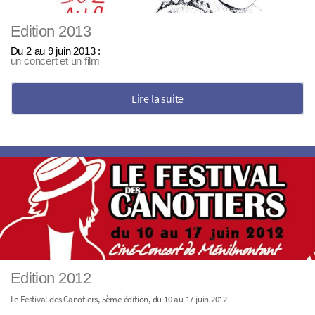
Edition 2013
Du 2 au 9 juin 2013 :
un concert et un film
Lire la suite
Edition 2012
Le Festival des Canotiers, 5ème édition, du 10 au 17 juin 2012