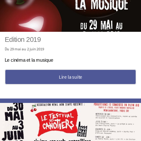
Edition 2019
Du 29 mai au 2 juin 2019
Le cinéma et la musique
Lire la suite