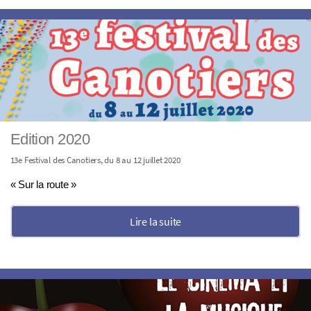
Edition 2020
13e Festival des Canotiers, du 8 au 12 juillet 2020
« Sur la route »
Lire la suite