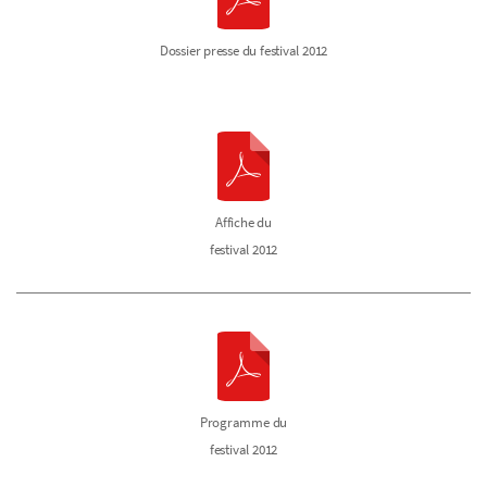
Dossier presse du festival 2012
Affiche du
festival 2012
Programme du
festival 2012