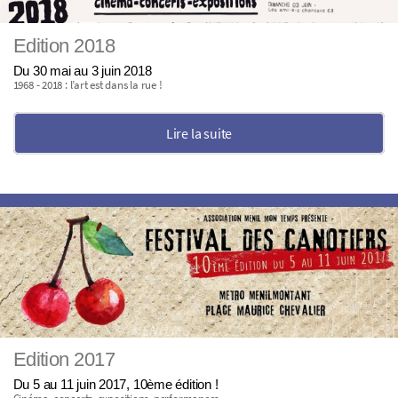
Edition 2018
Du 30 mai au 3 juin 2018
1968 - 2018 : l’art est dans la rue !
Lire la suite
Edition 2017
Du 5 au 11 juin 2017, 10ème édition !