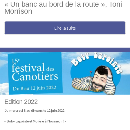
« Un banc au bord de la route », Toni
Morrison
Lire la suite
Edition 2022
Du mercredi 8 au dimanche 12 juin 2022
« Boby Lapointe et Molière à l’honneur ! »