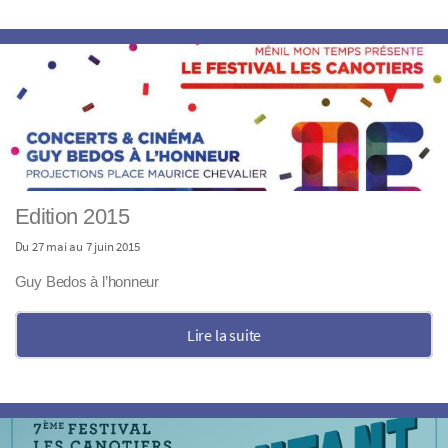
Edition 2015
Du 27 mai au 7 juin 2015
Guy Bedos à l’honneur
Lire la suite