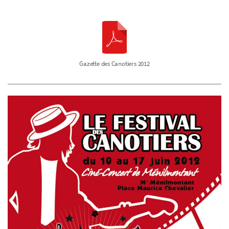
Gazette des Canotiers 2012