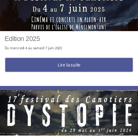
Edition 2025
Du mercredi 4 au samedi 7 juin 2025
Lire la suite