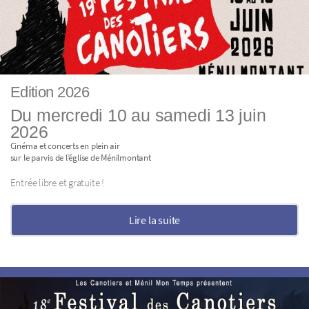
Edition 2026
Du mercredi 10 au samedi 13 juin
2026
Cinéma et concerts en plein air
sur le parvis de l’église de Ménilmontant
Entrée libre et gratuite !
Lire la suite