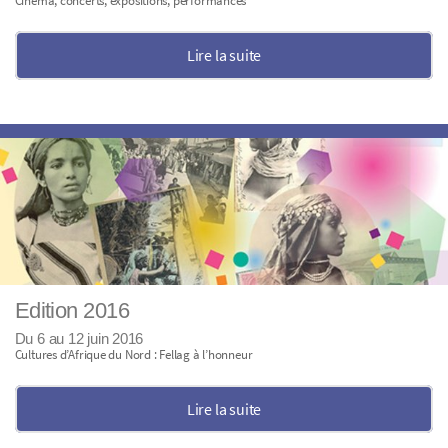
Cinéma, concerts, expositions, performances
Lire la suite
Edition 2016
Du 6 au 12 juin 2016
Cultures d’Afrique du Nord : Fellag à l’honneur
Lire la suite