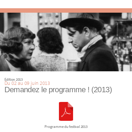
Edition 2013
Du 02 au 09 juin 2013
Demandez le programme ! (2013)
Programme du festival 2013