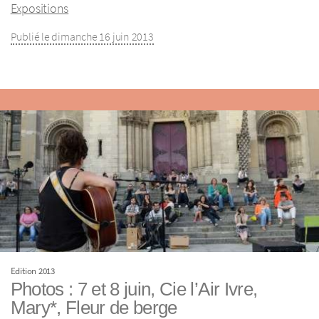
Expositions
Publié le dimanche 16 juin 2013
Edition 2013
Photos : 7 et 8 juin, Cie l’Air Ivre,
Mary*, Fleur de berge