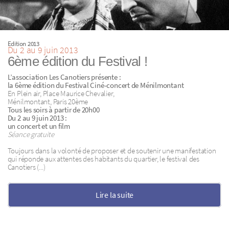
Edition 2013
Du 2 au 9 juin 2013
6ème édition du Festival !
L’association Les Canotiers présente :
la 6ème édition du Festival Ciné-concert de Ménilmontant
En Plein air, Place Maurice Chevalier,
Ménilmontant, Paris 20ème
Tous les soirs à partir de 20h00
Du 2 au 9 juin 2013 :
un concert et un film
Séance gratuite
Toujours dans la volonté de proposer et de soutenir une manifestation
qui réponde aux attentes des habitants du quartier, le festival des
Canotiers (...)
Lire la suite