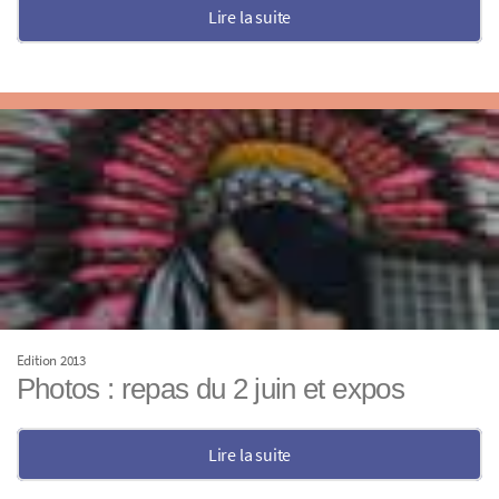
Lire la suite
Edition 2013
Photos : repas du 2 juin et expos
Lire la suite