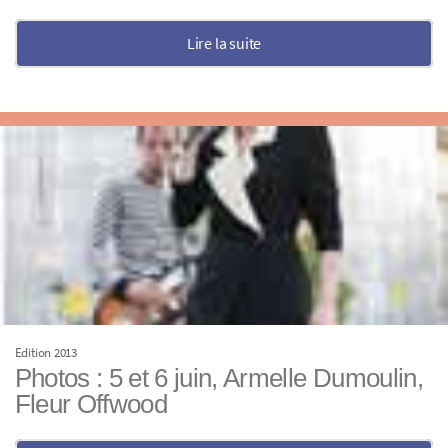
Lire la suite
Edition 2013
Photos : 5 et 6 juin, Armelle Dumoulin,
Fleur Offwood