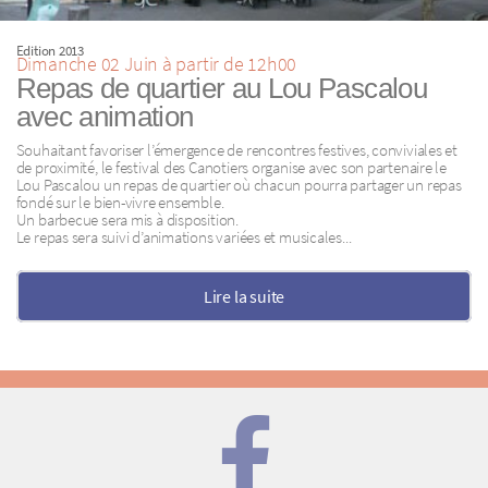
Edition 2013
Dimanche 02 Juin à partir de 12h00
Repas de quartier au Lou Pascalou
avec animation
Souhaitant favoriser l’émergence de rencontres festives, conviviales et
de proximité, le festival des Canotiers organise avec son partenaire le
Lou Pascalou un repas de quartier où chacun pourra partager un repas
fondé sur le bien-vivre ensemble.
Un barbecue sera mis à disposition.
Le repas sera suivi d’animations variées et musicales...
Lire la suite