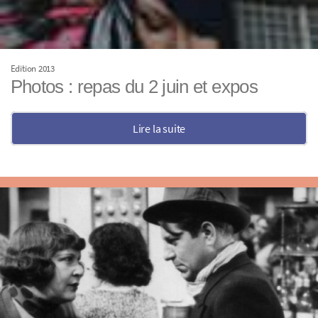
Edition 2013
Photos : repas du 2 juin et expos
Lire la suite