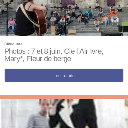
Edition 2013
Photos : 7 et 8 juin, Cie l’Air Ivre,
Mary*, Fleur de berge
Lire la suite