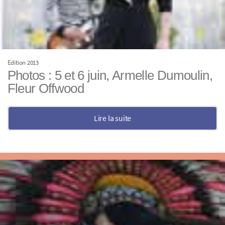
Edition 2013
Photos : 5 et 6 juin, Armelle Dumoulin,
Fleur Offwood
Lire la suite