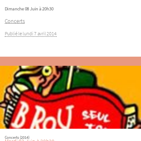
Dimanche 08 Juin à 20h30
Concerts
Publié le lundi 7 avril 2014
Concerts (2014)