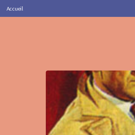
Accueil