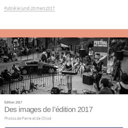
Publié le lundi 20 mars 2017
Edition 2017
Des images de l’édition 2017
Photos de Pierre et de Chloé