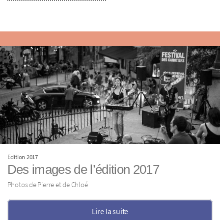
Edition 2017
Des images de l’édition 2017
Photos de Pierre et de Chloé
Lire la suite