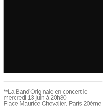
**La Band’Originale en concert le
mercredi 13 juin à 20h30
Place Maurice Chevalier, Paris 20ème