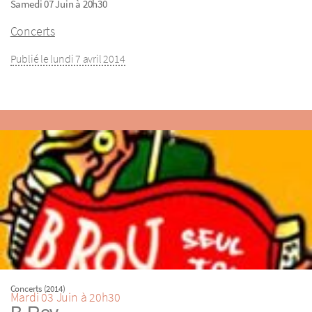
Samedi 07 Juin à 20h30
Concerts
Publié le lundi 7 avril 2014
Concerts (2014)
Mardi 03 Juin à 20h30