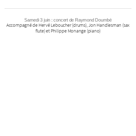
Samedi 3 juin : concert de Raymond Doumbé
Accompagné de Hervé Leboucher (drums), Jon Handlesman (sax
flute) et Philippe Monange (piano)