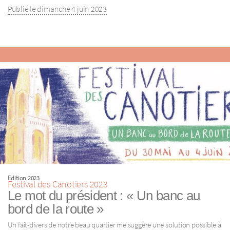
Publié le dimanche 4 juin 2023
Edition 2023
Festival des Canotiers 2023
Le mot du président : « Un banc au
bord de la route »
Un fait-divers de notre beau quartier me suggère une solution possible à