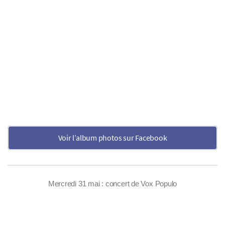
Voir l’album photos sur Facebook
Mercredi 31 mai : concert de Vox Populo