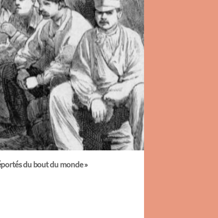
Déportés du bout du monde »