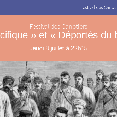
Festival des Canoti
Festival des Canotiers
cifique » et « Déportés du
Jeudi 8 juillet à 22h15