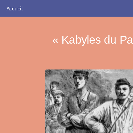
Accueil
« Kabyles du Pa